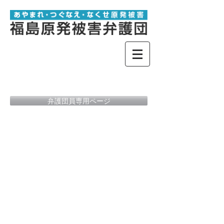
弁護団員専用ページ