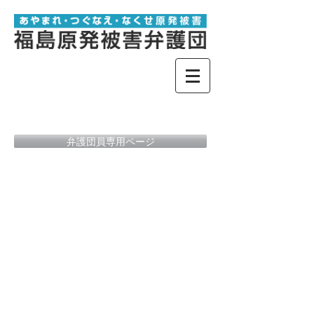
弁護団員専用ページ