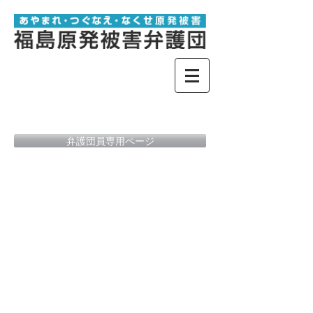
弁護団員専用ページ