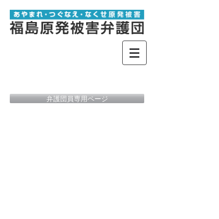
弁護団員専用ページ