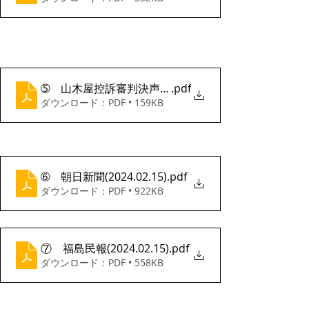
➄ 山木屋控訴審判決声明20240214（修正版2024031
.pdf
ダウンロード：PDF • 159KB
➅ 朝日新聞(2024.02.15)
.pdf
ダウンロード：PDF • 922KB
⑦ 福島民報(2024.02.15)
.pdf
ダウンロード：PDF • 558KB