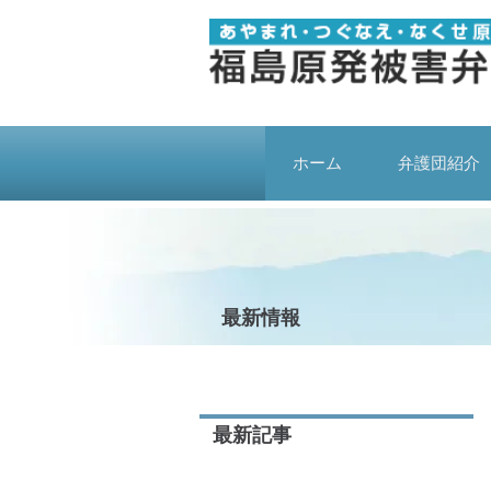
ホーム
弁護団紹介
最新情報
最新記事