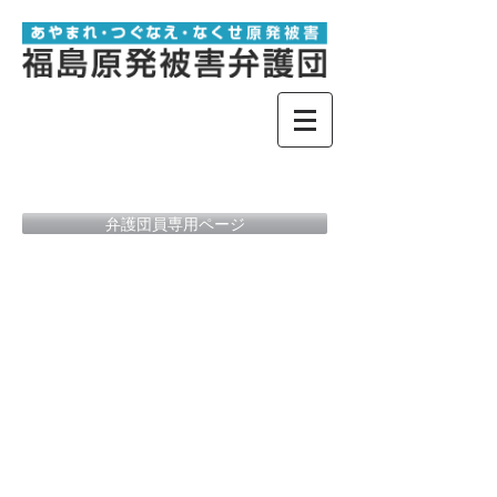
弁護団員専用ページ