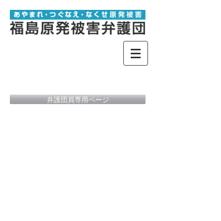
弁護団員専用ページ