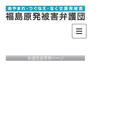
弁護団員専用ページ