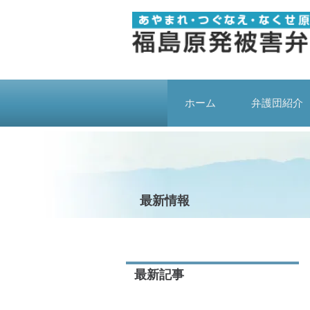
ホーム
弁護団紹介
最新情報
最新記事