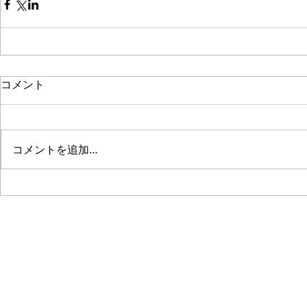
コメント
コメントを追加…