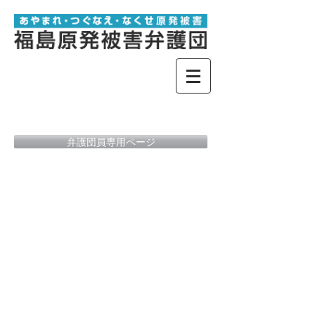
弁護団員専用ページ