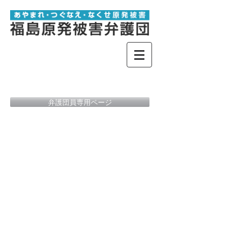
弁護団員専用ページ