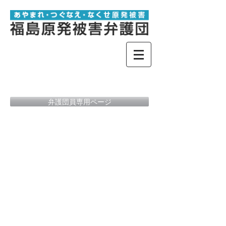
弁護団員専用ページ