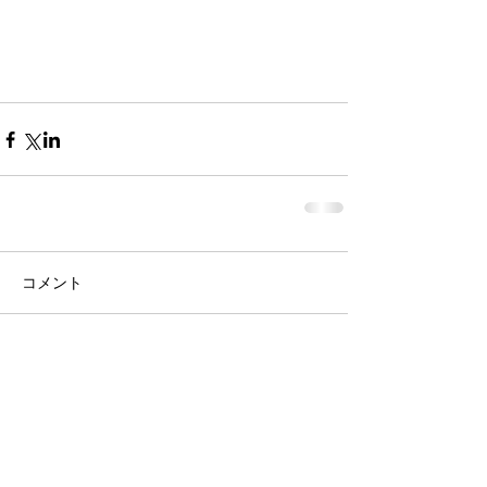
コメント
コメントを追加…
東京本部