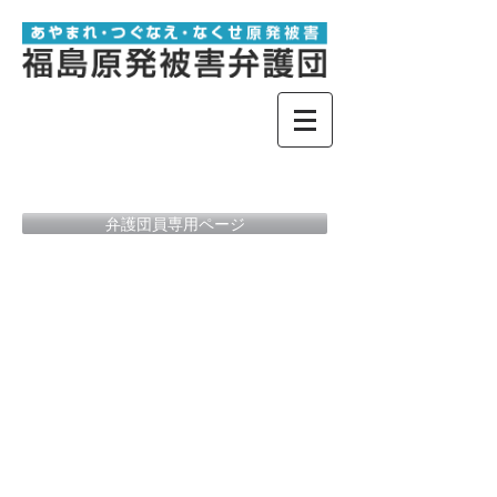
弁護団員専用ページ