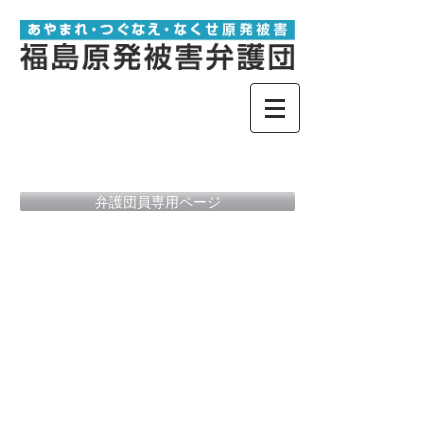
弁護団員専用ページ