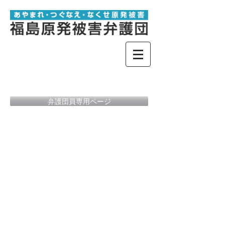
弁護団員専用ページ